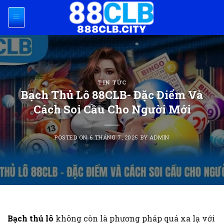
Skip
to
content
TIN TỨC
Bạch Thủ Lô 88CLB- Đặc Điểm Và
Cách Soi Cầu Cho Người Mới
POSTED ON
6 THÁNG 7, 2025
BY
ADMIN
Bạch thủ lô
không còn là phương pháp quá xa lạ với