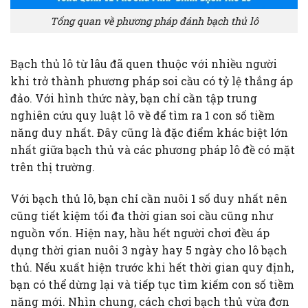
Tổng quan về phương pháp đánh bạch thủ lô
Bạch thủ lô từ lâu đã quen thuộc với nhiều người
khi trở thành phương pháp soi cầu có tỷ lệ thắng áp
đảo. Với hình thức này, bạn chỉ cần tập trung
nghiên cứu quy luật lô về để tìm ra 1 con số tiềm
năng duy nhất. Đây cũng là đặc điểm khác biệt lớn
nhất giữa bạch thủ và các phương pháp lô đề có mặt
trên thị trường.
Với bạch thủ lô, bạn chỉ cần nuôi 1 số duy nhất nên
cũng tiết kiệm tối đa thời gian soi cầu cũng như
nguồn vốn. Hiện nay, hầu hết người chơi đều áp
dụng thời gian nuôi 3 ngày hay 5 ngày cho lô bạch
thủ. Nếu xuất hiện trước khi hết thời gian quy định,
bạn có thể dừng lại và tiếp tục tìm kiếm con số tiềm
năng mới. Nhìn chung, cách chơi bạch thủ vừa đơn