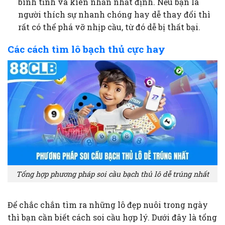
bình tĩnh và kiên nhẫn nhất định. Nếu bạn là
người thích sự nhanh chóng hay dễ thay đổi thì
rất có thể phá vỡ nhịp cầu, từ đó dễ bị thất bại.
Các cách tìm lô bạch thủ cực hay
Tổng hợp phương pháp soi cầu bạch thủ lô dễ trúng nhất
Để chắc chắn tìm ra những lô đẹp nuôi trong ngày
thì bạn cần biết cách soi cầu hợp lý. Dưới đây là tổng