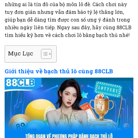
những ai là tín đồ của bộ môn lô đề. Cách chơi này
tuy đơn giản nhưng vẫn đảm bảo tỷ lệ thắng lớn,
giúp bạn dễ dàng tìm được con số ưng ý đánh trong
nhiều ngày liên tiếp. Ngay sau đây, hãy cùng
88CLB
tìm hiểu kỹ hơn về cách chơi lô bằng bạch thủ nhé!
Mục Lục
Giới thiệu về bạch thủ lô cùng 88CLB