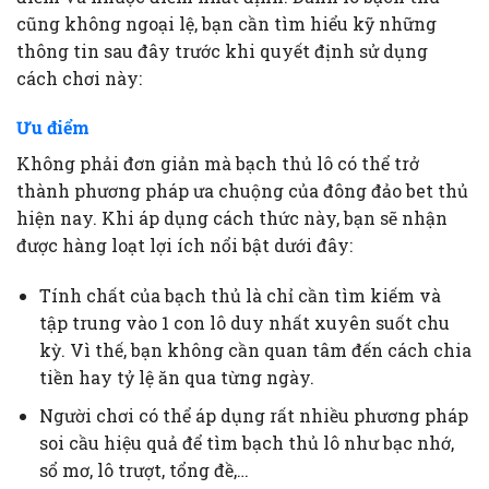
cũng không ngoại lệ, bạn cần tìm hiểu kỹ những
thông tin sau đây trước khi quyết định sử dụng
cách chơi này:
Ưu điểm
Không phải đơn giản mà bạch thủ lô có thể trở
thành phương pháp ưa chuộng của đông đảo bet thủ
hiện nay. Khi áp dụng cách thức này, bạn sẽ nhận
được hàng loạt lợi ích nổi bật dưới đây:
Tính chất của bạch thủ là chỉ cần tìm kiếm và
tập trung vào 1 con lô duy nhất xuyên suốt chu
kỳ. Vì thế, bạn không cần quan tâm đến cách chia
tiền hay tỷ lệ ăn qua từng ngày.
Người chơi có thể áp dụng rất nhiều phương pháp
soi cầu hiệu quả để tìm bạch thủ lô như bạc nhớ,
sổ mơ, lô trượt, tổng đề,…