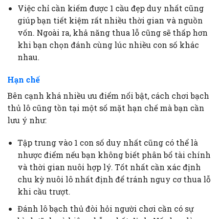
Việc chỉ cần kiếm được 1 cầu đẹp duy nhất cũng
giúp bạn tiết kiệm rất nhiều thời gian và nguồn
vốn. Ngoài ra, khả năng thua lỗ cũng sẽ thấp hơn
khi bạn chọn đánh cùng lúc nhiều con số khác
nhau.
Hạn chế
Bên cạnh khá nhiều ưu điểm nổi bật, cách chơi bạch
thủ lô cũng tồn tại một số mặt hạn chế mà bạn cần
lưu ý như:
Tập trung vào 1 con số duy nhất cũng có thể là
nhược điểm nếu bạn không biết phân bổ tài chính
và thời gian nuôi hợp lý. Tốt nhất cần xác định
chu kỳ nuôi lô nhất định để tránh nguy cơ thua lỗ
khi cầu trượt.
Đánh lô bạch thủ đòi hỏi người chơi cần có sự